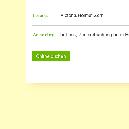
Victoria/Helmut Zorn
Leitung:
bei uns, Zimmerbuchung beim H
Anmeldung:
Online buchen