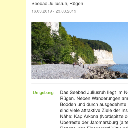
Seebad Juliusruh, Rügen
16.03.2019 - 23.03.2019
Das Seebad Juliusruh liegt im N
Umgebung:
Rügen. Neben Wanderungen am
Bodden und durch ausgedehnte 
sind viele attraktive Ziele der Ins
Nähe: Kap Arkona (Nordspitze de
Überreste der Jaromarsburg (alt